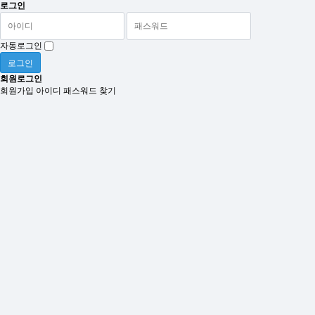
로그인
자동로그인
로그인
회원로그인
회원가입
아이디 패스워드 찾기