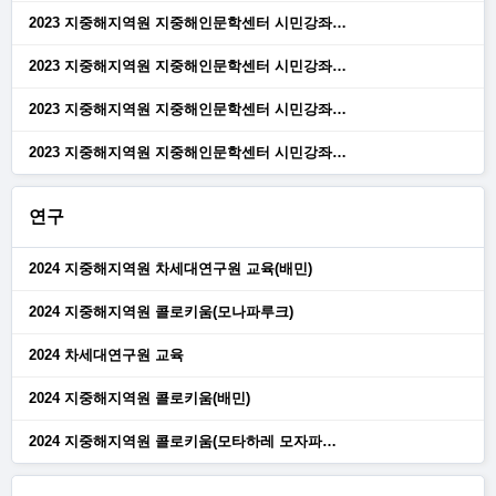
2023 지중해지역원 지중해인문학센터 시민강좌…
2023 지중해지역원 지중해인문학센터 시민강좌…
2023 지중해지역원 지중해인문학센터 시민강좌…
2023 지중해지역원 지중해인문학센터 시민강좌…
연구
2024 지중해지역원 차세대연구원 교육(배민)
2024 지중해지역원 콜로키움(모나파루크)
2024 차세대연구원 교육
2024 지중해지역원 콜로키움(배민)
2024 지중해지역원 콜로키움(모타하레 모자파…