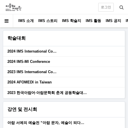
로그인
IMS 소개
IMS 스토리
IMS 학술지
IMS 활동
IMS 공지
학술대회
2024 IMS International Co…
2024 IMS-MI Conference
2023 IMS International Co…
2024 AFOMEDI in Taiwan
2023 한국아랍어·아랍문학회 춘계 공동학술대…
강연 및 전시회
아랍 서예의 예술전 “아랍 문자, 예술이 되다…